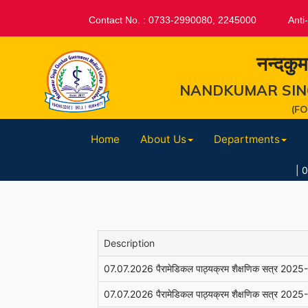
Contact No. : 0733-2990080, 2245000
Anti
नन्दकुम
NANDKUMAR SIN
(F
Home
About Us
Departments
|
04-Aug-
Description
07.07.2026 पैरामेडिकल पाठ्यक्रम शैक्षणिक सत्र 2025-26 (
07.07.2026 पैरामेडिकल पाठ्यक्रम शैक्षणिक सत्र 2025-26 (