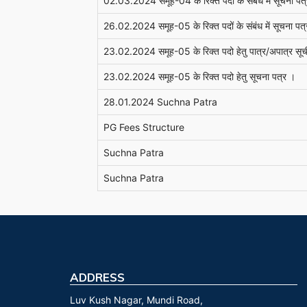
02.03.2024 समूह-04 के रिक्त पदों के संबंध में सूचना पत्
26.02.2024 समूह-05 के रिक्त पदों के संबंध में सूचना पत
23.02.2024 समूह-05 के रिक्त पदो हेतु पात्र/अपात्र सू
23.02.2024 समूह-05 के रिक्त पदो हेतु सूचना पत्र ।
28.01.2024 Suchna Patra
PG Fees Structure
Suchna Patra
Suchna Patra
ADDRESS
Luv Kush Nagar, Mundi Road,