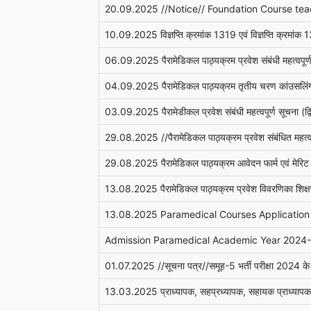
20.09.2025 //Notice// Foundation Course te
10.09.2025 विज्ञप्ति क्रमांक 1319 एवं विज्ञप्ति क्रमांक
06.09.2025 पैरामेडिकल पाठ्यक्रम प्रवेश संबंधी महत्वप
04.09.2025 पैरामेडिकल पाठ्यक्रम तृतीय चरण कांउसलिंग 
03.09.2025 पैरामेडीकल प्रवेश संबंधी महत्वपूर्ण सूचना 
29.08.2025 //पैरामेडिकल पाठ्यक्रम प्रवेश संबंधित महत्व
29.08.2025 पैरामेडिकल पाठ्यक्रम आवेदन फार्म एवं मेरिट
13.08.2025 पैरामेडिकल पाठ्यक्रम प्रवेश विवरणिका शि
13.08.2025 Paramedical Courses Application
Admission Paramedical Academic Year 2024
01.07.2025 //सूचना पत्र//समूह-5 भर्ती परीक्षा 2024 के अंत
13.03.2025 प्राध्यापक, सहप्रध्यापक, सहायक प्राध्यापक, प्र