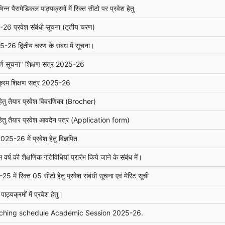
ैरामेडिकल पाठ्यक्रमों में रिक्त सीटो पर प्रवेश हेतु
26 प्रवेश संबंधी सूचना (तृतीय चरण)
-26 द्वितीय चरण के संबंध में सूचना।
ूर्ण सूचना" शिक्षण सत्र 2025-26
यक्रम शिक्षण सत्र 2025-26
ेतु तैयार प्रवेश विवरणिका (Brocher)
ेतु तैयार प्रवेश आवदेन पत्र (Application form)
5-26 में प्रवेश हेतु विज्ञपित
की शैक्षणिक गतिविधियां प्रारंभ किये जाने के संबंध में।
ें रिक्त 05 सीटो हेतु प्रवेश संबंधी सूचना एवं मेरिट सूची
यक्रमों में प्रवेश हेतु।
aching schedule Academic Session 2025-26.