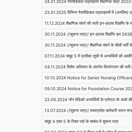
24.01.2024 पैरामेडिकल पाठ्यक्रम शैक्षणिक सत्र 202
23.01.2025 विभिन्न पैरामेडिकल पाठ्यक्रमों में (अनंतिम) प
11.12.2024 शैक्षणिक संवर्ग की जारी इन-हाउस विज्ञप्ति के 
30.11.2024 //सूचना पत्र// इन-हाउस विज्ञप्ति क्र.5626 एव
30.11.2024 //सूचना पत्र// शैक्षणिक संवर्ग के सीधी भर्ती के रि
07.11.2024 समूह 5 में प्रतीक्षा सूची से अभ्यर्थियों को आमं
04.11.2024 विशेष अभियान के अंतर्गत दिव्यांगजन की भर्ती हेतु
10.10.2024 Notice for Senior Nursing Officer
09.10.2024 Notice for Foundation Course 20
23.09.2024 नॉन मेडिको अभ्यर्थियों के प्रोराटा के अंको की
13.07.2024 //सूचना पत्र// मध्यप्रदेश कर्मचारी चयन मण्डल 
समुह 4 एवम 5 के रिक्त पदो के सम्बंध मे सुचना पत्र