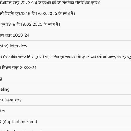
ैक्षणिक सत्र 2023-24 के प्रथम वर्ष की शैक्षणिक गतिविधियां प्रारंभ
 विज्ञप्ति क्र.1318 दि.19.02.2025 के संबंध में।
ि क्र.1319 दि.19.02.2025 के संबंध में।
िक्षण सत्र 2023-24
try) Interview
िशेष आदिम जनजाति समुदाय बैगा, भारिया एवं सहारिया के प्राप्त आवेदनो की पात्र/अपात्र स
रम शिक्षण सत्र 2023-24
ng
eling
t Dentistry
try
त्र (Application Form)