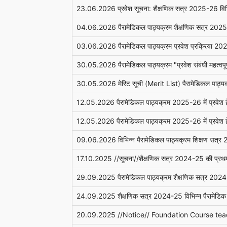
23.06.2026 प्रवेश सूचना: शैक्षणिक सत्र 2025-26 विभिन्न प
04.06.2026 पैरामेडिकल पाठ्यक्रम शैक्षणिक सत्र 2025-
03.06.2026 पैरामेडिकल पाठ्यक्रम प्रवेश प्रक्रिया 2025
30.05.2026 पैरामेडिकल पाठ्यक्रम "प्रवेश संबंधी महत्वप
30.05.2026 मेरिट सूची (Merit List) पैरामेडिकल पाठ्
12.05.2026 पैरामेडिकल पाठ्यक्रम 2025-26 में प्रवेश ह
12.05.2026 पैरामेडिकल पाठ्यक्रम 2025-26 में प्रवेश ह
09.06.2026 विभिन्न पैरामेडिकल पाठ्यक्रम शिक्षण सत्र 202
17.10.2025 //सूचना//शैक्षणिक सत्र 2024-25 की प्रथम वर्ष 
29.09.2025 पैरामेडिकल पाठ्यक्रम शैक्षणिक सत्र 2024-25 म
24.09.2025 शैक्षणिक सत्र 2024-25 विभिन्न पैरामेडिक पाठ्
20.09.2025 //Notice// Foundation Course te