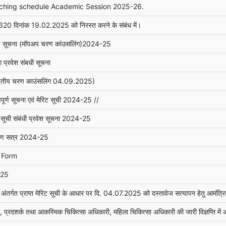
aching schedule Academic Session 2025-26.
 1320 दिनांक 19.02.2025 को निरस्त करने के संबंध में।
ूर्ण सूचना (मॉपअप चरण कांउसलिंग)2024-25
प्रवेश संबधी सूचना
(द्वितीय चरण काउंसलिंग 04.09.2025)
पूर्ण सूचना एवं मेरिट सूची 2024-25 //
 सूची संबंधी प्रवेश सूचना 2024-25
क्षण सत्र 2024-25
 Form
-25
र्गत प्राप्त मेरिट सूची के आधार पर दि. 04.07.2025 को दस्तावेज सत्यापन हेतु आमंत्रित अभ
दशर्क तथा आकस्मिक चिकित्सा अधिकारी, महिला चिकित्सा अधिकारी की जारी विज्ञप्ति में आवेदन