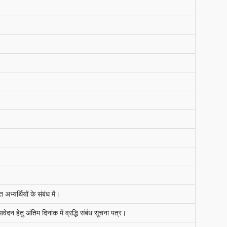
्यर्थियों के संबंध में।
 हेतु अंतिम दिनांक में व्रद्धि संबंध सूचना पत्र।