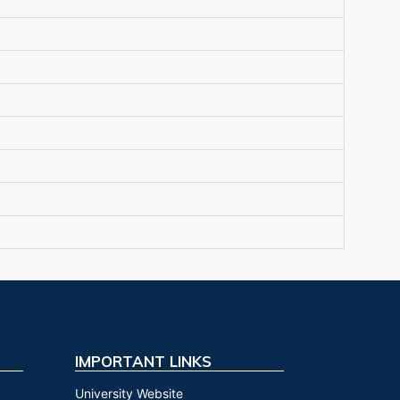
IMPORTANT LINKS
University Website