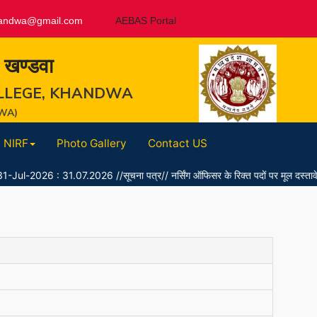
andwa@gmail.com
AEBAS Portal
, खण्डवा
LLEGE, KHANDWA
WA)
NIRF
Photo Gallery
Contact US
26 : 31.07.2026 //सूचना पत्र// नर्सिंग ऑफिसर के रिक्त पदों पर मूल दस्तावेजों के सत्या