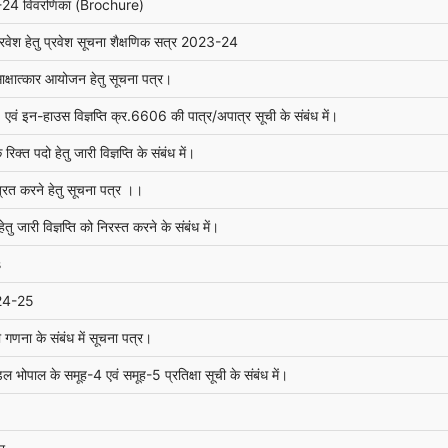
3-24 विवरणिका (Brochure)
्रवेश हेतु प्रवेश सूचना शैक्षणिक सत्र 2023-24
साक्षात्कार आयोजन हेतु सूचना पत्र।
ं इन-हाउस विज्ञप्ति क्र.6606 की पात्र/अपात्र सूची के संबंध में।
क्त पदो हेतु जारी विज्ञप्ति के संबंध में।
त्रित करने हेतु सूचना पत्र ।।
 जारी विज्ञप्ति को निरस्त करने के संबंध में।
s
24-25
 गणना के संबंध में सूचना पत्र।
भोपाल के समूह-4 एवं समूह-5 प्रतिक्षा सूची के संबंध में।