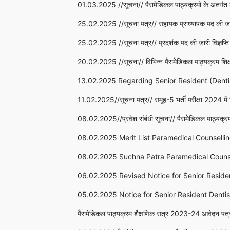
01.03.2025 //सूचना// पैरामेडिकल पाठ्यक्रमों के अंतर्गत श
25.02.2025 //सूचना पत्र// सहायक प्राध्यापक पद की जारी
25.02.2025 //सूचना पत्र// प्रदर्शक पद की जारी विज्ञप्त
20.02.2025 //सूचना// विभिन्न पैरामेडिकल पाठ्यक्रम श
13.02.2025 Regarding Senior Resident (Dentis
11.02.2025//सूचना पत्र// समूह-5 भर्ती परीक्षा 2024 में व
08.02.2025//प्रवेश संबंधी सूचना// पैरामेडिकल पाठ्यक्
08.02.2025 Merit List Paramedical Counselli
08.02.2025 Suchna Patra Paramedical Couns
06.02.2025 Revised Notice for Senior Residen
05.02.2025 Notice for Senior Resident Dentis
पैरामेडिकल पाठ्यक्रम शैक्षणिक सत्र 2023-24 आवेदन प